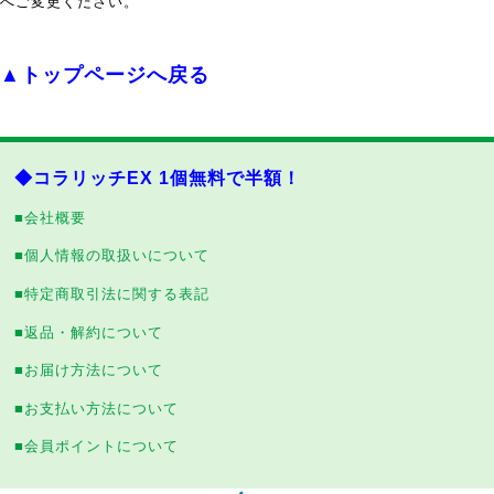
へご変更ください。
▲トップページへ戻る
◆コラリッチEX 1個無料で半額！
■会社概要
■個人情報の取扱いについて
■特定商取引法に関する表記
■返品・解約について
■お届け方法について
■お支払い方法について
■会員ポイントについて