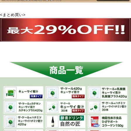
<まとめ買い>