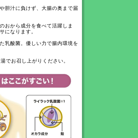
や胆汁に負けず、大腸の奥まで届
のおから成分を食べて活躍しま
サになります。
た乳酸菌。優しい力で腸内環境を
ま湯でお召し上がりください。