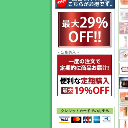
＜定期購入＞
クレジットカードでのお支払