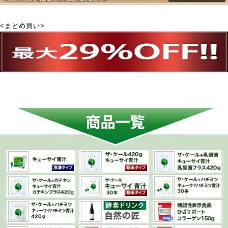
<まとめ買い>