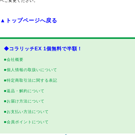
へご変更ください。
▲トップページへ戻る
◆コラリッチEX 1個無料で半額！
■会社概要
■個人情報の取扱いについて
■特定商取引法に関する表記
■返品・解約について
■お届け方法について
■お支払い方法について
■会員ポイントについて