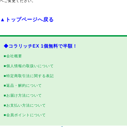
へご変更ください。
▲トップページへ戻る
◆コラリッチEX 1個無料で半額！
■会社概要
■個人情報の取扱いについて
■特定商取引法に関する表記
■返品・解約について
■お届け方法について
■お支払い方法について
■会員ポイントについて