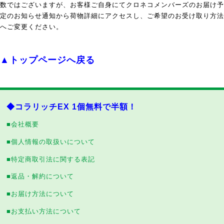
数ではございますが、お客様ご自身にてクロネコメンバーズのお届け予
定のお知らせ通知から荷物詳細にアクセスし、ご希望のお受け取り方法
へご変更ください。
▲トップページへ戻る
◆コラリッチEX 1個無料で半額！
■会社概要
■個人情報の取扱いについて
■特定商取引法に関する表記
■返品・解約について
■お届け方法について
■お支払い方法について