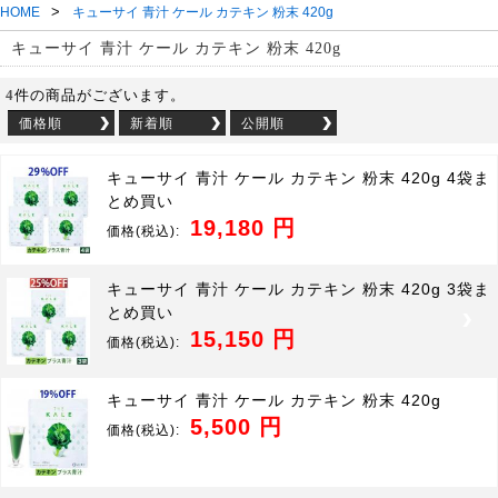
>
HOME
キューサイ 青汁 ケール カテキン 粉末 420g
キューサイ 青汁 ケール カテキン 粉末 420g
4
件の商品がございます。
価格順
新着順
公開順
キューサイ 青汁 ケール カテキン 粉末 420g 4袋ま
とめ買い
19,180 円
価格
(税込):
キューサイ 青汁 ケール カテキン 粉末 420g 3袋ま
とめ買い
15,150 円
価格
(税込):
キューサイ 青汁 ケール カテキン 粉末 420g
5,500 円
価格
(税込):