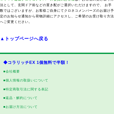
法として、玄関ドア前などの置き配がご選択いただけますので、 お手
数ではございますが、お客様ご自身にてクロネコメンバーズのお届け予
定のお知らせ通知から荷物詳細にアクセスし、ご希望のお受け取り方法
へご変更ください。
▲トップページへ戻る
◆コラリッチEX 1個無料で半額！
■会社概要
■個人情報の取扱いについて
■特定商取引法に関する表記
■返品・解約について
■お届け方法について