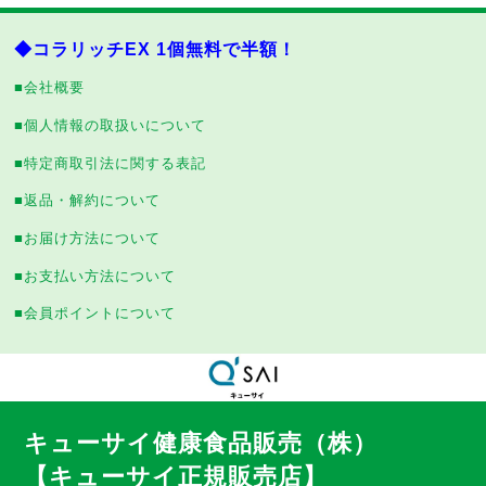
◆コラリッチEX 1個無料で半額！
■会社概要
■個人情報の取扱いについて
■特定商取引法に関する表記
■返品・解約について
■お届け方法について
■お支払い方法について
■会員ポイントについて
キューサイ健康食品販売（株）
【キューサイ正規販売店】