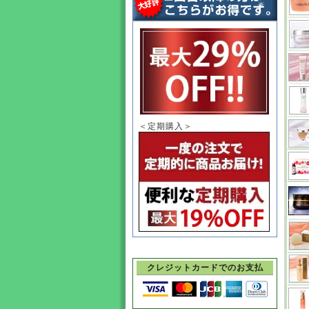
＜定期購入＞
クレジットカードでのお支払