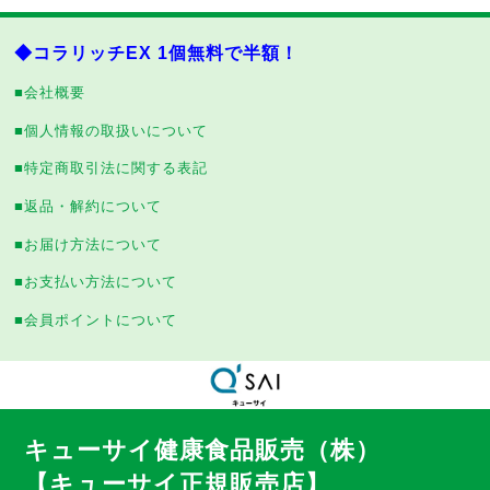
◆コラリッチEX 1個無料で半額！
■会社概要
■個人情報の取扱いについて
■特定商取引法に関する表記
■返品・解約について
■お届け方法について
■お支払い方法について
■会員ポイントについて
キューサイ健康食品販売（株）
【キューサイ正規販売店】