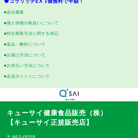
◆コラリッチEX 1個無料で半額！
■会社概要
■個人情報の取扱いについて
■特定商取引法に関する表記
■返品・解約について
■お届け方法について
■お支払い方法について
■会員ポイントについて
キューサイ健康食品販売（株）
【キューサイ正規販売店】
〒462-0059